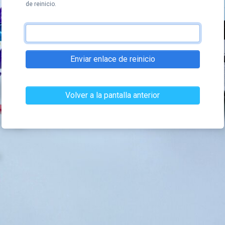
de reinicio.
Enviar enlace de reinicio
Volver a la pantalla anterior